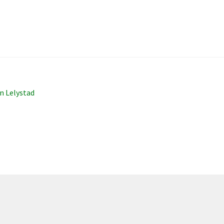
n Lelystad