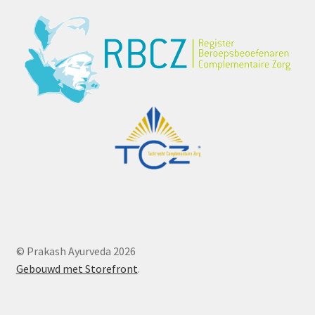
© Prakash Ayurveda 2026
Gebouwd met Storefront
.