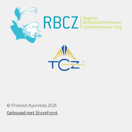
© Prakash Ayurveda 2026
Gebouwd met Storefront
.