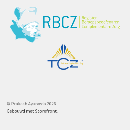
© Prakash Ayurveda 2026
Gebouwd met Storefront
.