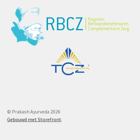
© Prakash Ayurveda 2026
Gebouwd met Storefront
.