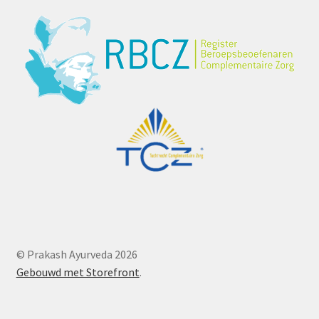
© Prakash Ayurveda 2026
Gebouwd met Storefront
.