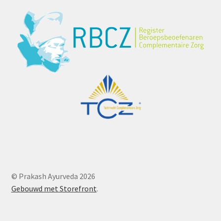
© Prakash Ayurveda 2026
Gebouwd met Storefront
.