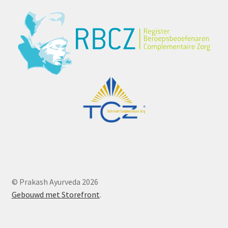
© Prakash Ayurveda 2026
Gebouwd met Storefront
.