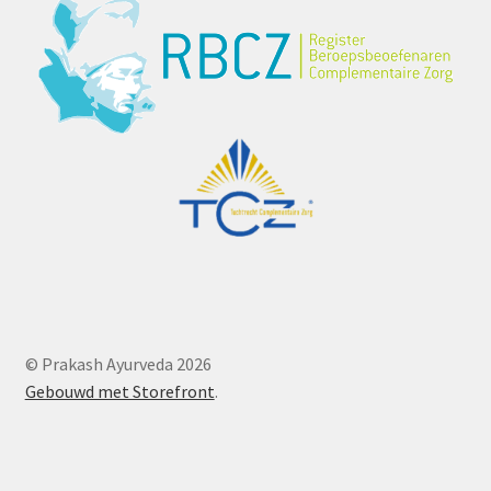
© Prakash Ayurveda 2026
Gebouwd met Storefront
.