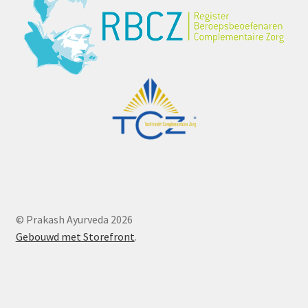
© Prakash Ayurveda 2026
Gebouwd met Storefront
.