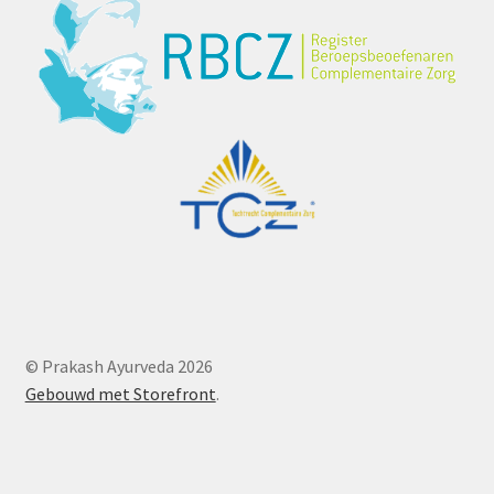
© Prakash Ayurveda 2026
Gebouwd met Storefront
.