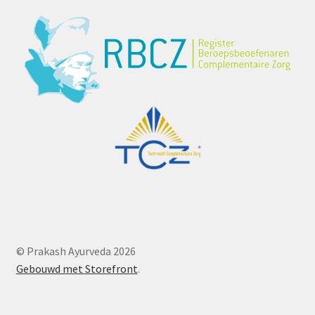
© Prakash Ayurveda 2026
Gebouwd met Storefront
.