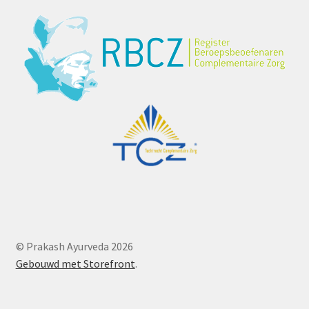
© Prakash Ayurveda 2026
Gebouwd met Storefront
.