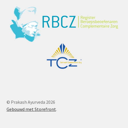
© Prakash Ayurveda 2026
Gebouwd met Storefront
.