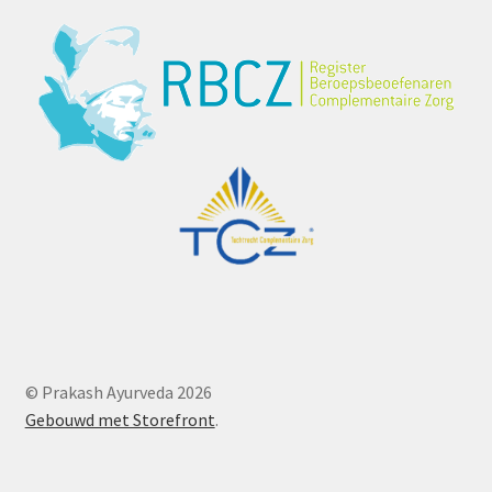
© Prakash Ayurveda 2026
Gebouwd met Storefront
.