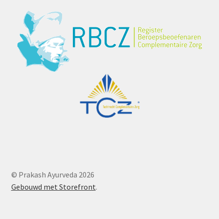
© Prakash Ayurveda 2026
Gebouwd met Storefront
.