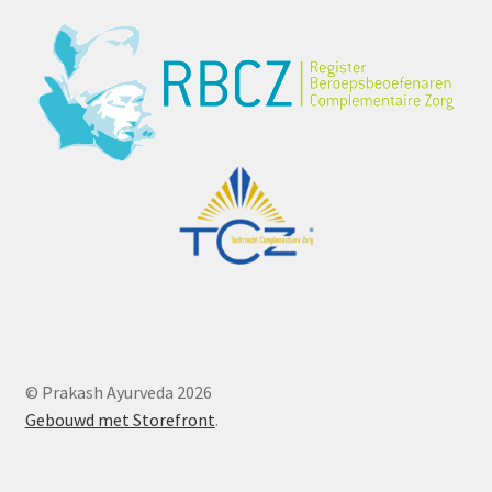
© Prakash Ayurveda 2026
Gebouwd met Storefront
.