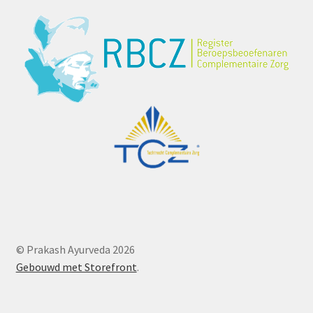
© Prakash Ayurveda 2026
Gebouwd met Storefront
.