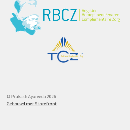
© Prakash Ayurveda 2026
Gebouwd met Storefront
.