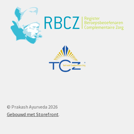
© Prakash Ayurveda 2026
Gebouwd met Storefront
.