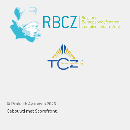
© Prakash Ayurveda 2026
Gebouwd met Storefront
.