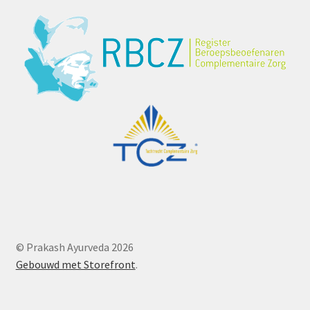
© Prakash Ayurveda 2026
Gebouwd met Storefront
.