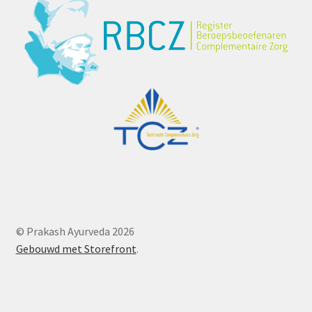
© Prakash Ayurveda 2026
Gebouwd met Storefront
.