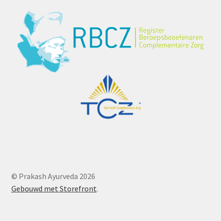
© Prakash Ayurveda 2026
Gebouwd met Storefront
.