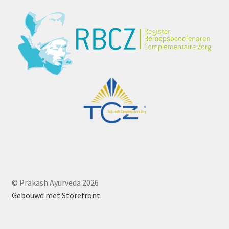
© Prakash Ayurveda 2026
Gebouwd met Storefront
.