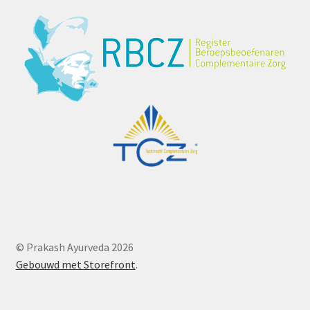
© Prakash Ayurveda 2026
Gebouwd met Storefront
.