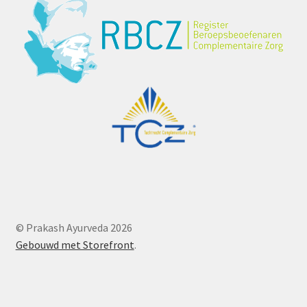
© Prakash Ayurveda 2026
Gebouwd met Storefront
.