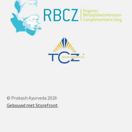
© Prakash Ayurveda 2026
Gebouwd met Storefront
.