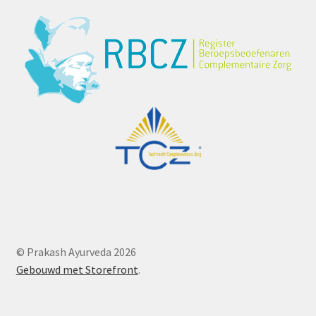
© Prakash Ayurveda 2026
Gebouwd met Storefront
.