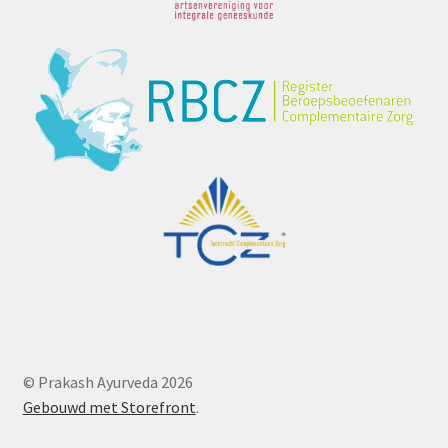
© Prakash Ayurveda 2026
Gebouwd met Storefront
.