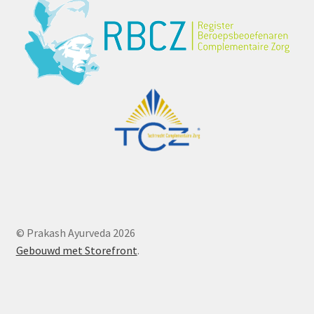
© Prakash Ayurveda 2026
Gebouwd met Storefront
.