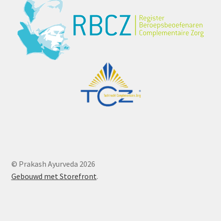
© Prakash Ayurveda 2026
Gebouwd met Storefront
.