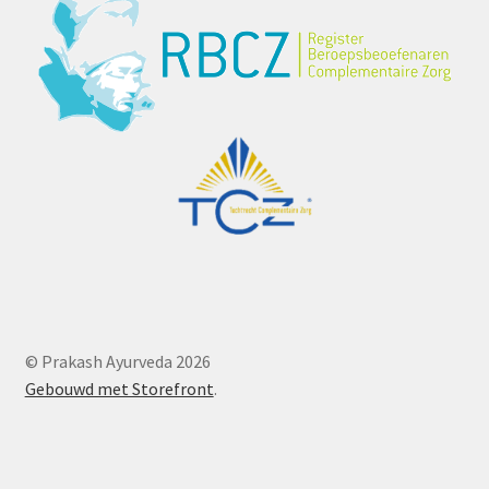
© Prakash Ayurveda 2026
Gebouwd met Storefront
.