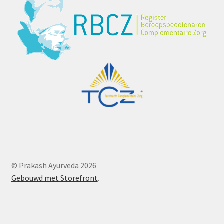
© Prakash Ayurveda 2026
Gebouwd met Storefront
.