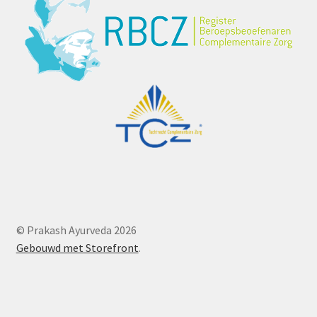
© Prakash Ayurveda 2026
Gebouwd met Storefront
.