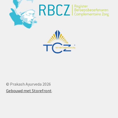
© Prakash Ayurveda 2026
Gebouwd met Storefront
.