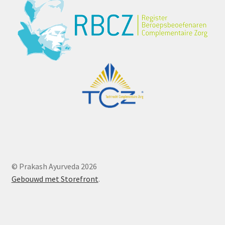
© Prakash Ayurveda 2026
Gebouwd met Storefront
.