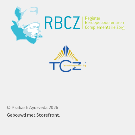
© Prakash Ayurveda 2026
Gebouwd met Storefront
.