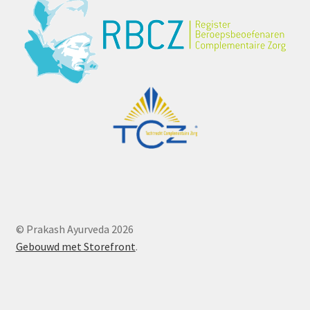
© Prakash Ayurveda 2026
Gebouwd met Storefront
.