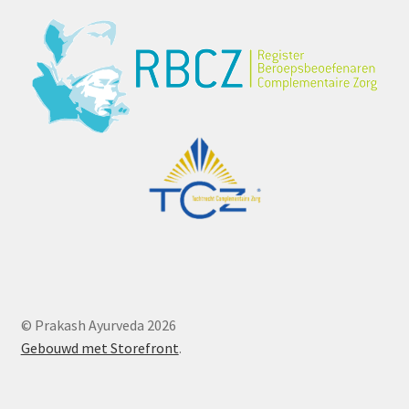
© Prakash Ayurveda 2026
Gebouwd met Storefront
.