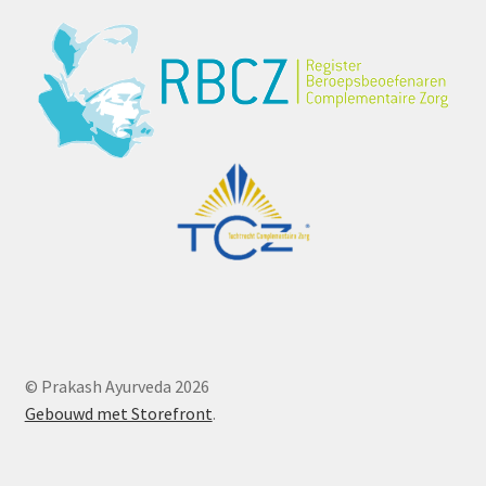
© Prakash Ayurveda 2026
Gebouwd met Storefront
.