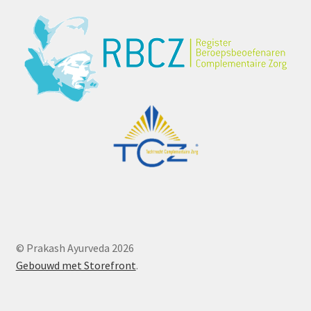
© Prakash Ayurveda 2026
Gebouwd met Storefront
.