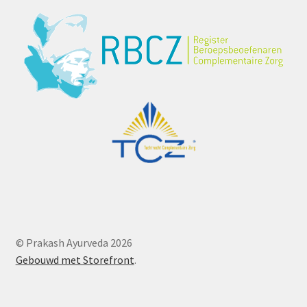
© Prakash Ayurveda 2026
Gebouwd met Storefront
.