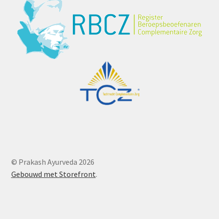
© Prakash Ayurveda 2026
Gebouwd met Storefront
.