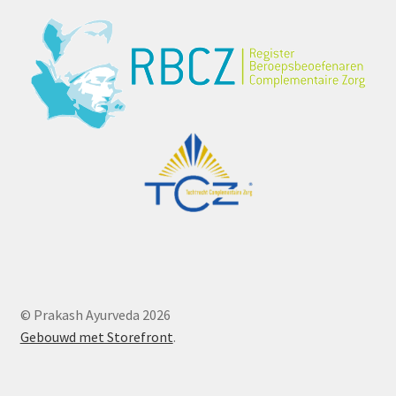
© Prakash Ayurveda 2026
Gebouwd met Storefront
.