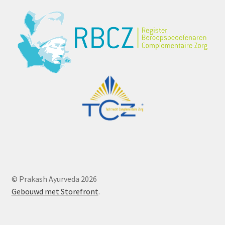
© Prakash Ayurveda 2026
Gebouwd met Storefront
.