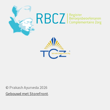
© Prakash Ayurveda 2026
Gebouwd met Storefront
.