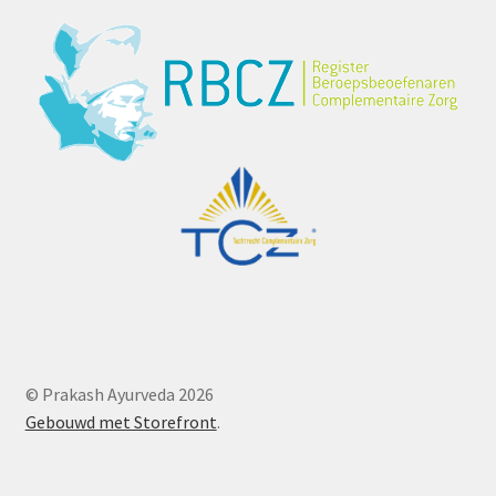
© Prakash Ayurveda 2026
Gebouwd met Storefront
.