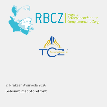
© Prakash Ayurveda 2026
Gebouwd met Storefront
.