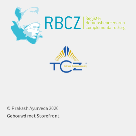
© Prakash Ayurveda 2026
Gebouwd met Storefront
.